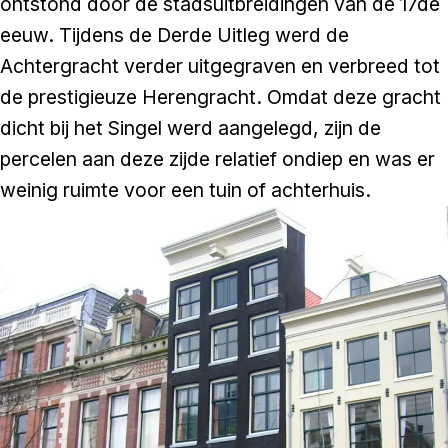
ontstond door de stadsuitbreidingen van de 17de
eeuw. Tijdens de Derde Uitleg werd de
Achtergracht verder uitgegraven en verbreed tot
de prestigieuze Herengracht. Omdat deze gracht
dicht bij het Singel werd aangelegd, zijn de
percelen aan deze zijde relatief ondiep en was er
weinig ruimte voor een tuin of achterhuis.