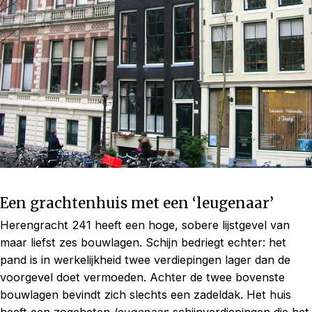
Een grachtenhuis met een ‘leugenaar’
Herengracht 241 heeft een hoge, sobere lijstgevel van
maar liefst zes bouwlagen. Schijn bedriegt echter: het
pand is in werkelijkheid twee verdiepingen lager dan de
voorgevel doet vermoeden. Achter de twee bovenste
bouwlagen bevindt zich slechts een zadeldak. Het huis