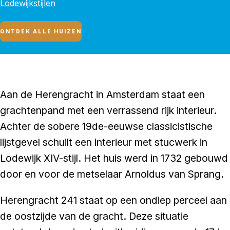
Lodewijkstijlen
ONTDEK ALLE HUIZEN
Aan de Herengracht in Amsterdam staat een
grachtenpand met een verrassend rijk interieur.
Achter de sobere 19de-eeuwse classicistische
lijstgevel schuilt een interieur met stucwerk in
Lodewijk XIV-stijl. Het huis werd in 1732 gebouwd
door en voor de metselaar Arnoldus van Sprang.
Herengracht 241 staat op een ondiep perceel aan
de oostzijde van de gracht. Deze situatie