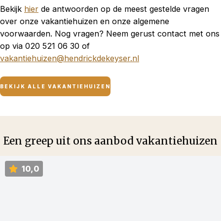
Bekijk
hier
de antwoorden op de meest gestelde vragen
over onze vakantiehuizen en onze algemene
voorwaarden. Nog vragen? Neem gerust contact met ons
op via 020 521 06 30 of
vakantiehuizen@hendrickdekeyser.nl
BEKIJK ALLE VAKANTIEHUIZEN
Een greep uit ons aanbod vakantiehuizen
10,0