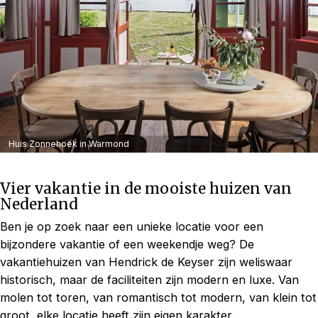
Huis Zonnehoek in Warmond
Vier vakantie in de mooiste huizen van
Nederland
Ben je op zoek naar een unieke locatie voor een
bijzondere vakantie of een weekendje weg? De
vakantiehuizen van Hendrick de Keyser zijn weliswaar
historisch, maar de faciliteiten zijn modern en luxe. Van
molen tot toren, van romantisch tot modern, van klein tot
groot, elke locatie heeft zijn eigen karakter.