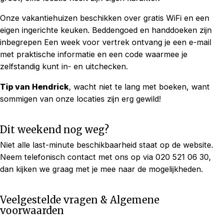
Onze vakantiehuizen beschikken over gratis WiFi en een
eigen ingerichte keuken. Beddengoed en handdoeken zijn
inbegrepen Een week voor vertrek ontvang je een e-mail
met praktische informatie en een code waarmee je
zelfstandig kunt in- en uitchecken.
Tip van Hendrick
, wacht niet te lang met boeken, want
sommigen van onze locaties zijn erg gewild!
Dit weekend nog weg?
Niet alle last-minute beschikbaarheid staat op de website.
Neem telefonisch contact met ons op via 020 521 06 30,
dan kijken we graag met je mee naar de mogelijkheden.
Veelgestelde vragen & Algemene
voorwaarden