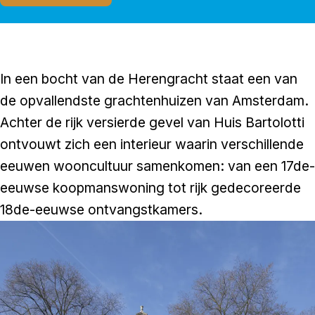
In een bocht van de Herengracht staat een van
de opvallendste grachtenhuizen van Amsterdam.
Achter de rijk versierde gevel van Huis Bartolotti
ontvouwt zich een interieur waarin verschillende
eeuwen wooncultuur samenkomen: van een 17de-
eeuwse koopmanswoning tot rijk gedecoreerde
18de-eeuwse ontvangstkamers.