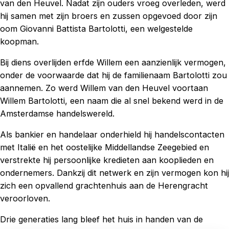
van den Heuvel. Nadat zijn ouders vroeg overleden, werd
hij samen met zijn broers en zussen opgevoed door zijn
oom Giovanni Battista Bartolotti, een welgestelde
koopman.
Bij diens overlijden erfde Willem een aanzienlijk vermogen,
onder de voorwaarde dat hij de familienaam Bartolotti zou
aannemen. Zo werd Willem van den Heuvel voortaan
Willem Bartolotti, een naam die al snel bekend werd in de
Amsterdamse handelswereld.
Als bankier en handelaar onderhield hij handelscontacten
met Italië en het oostelijke Middellandse Zeegebied en
verstrekte hij persoonlijke kredieten aan kooplieden en
ondernemers. Dankzij dit netwerk en zijn vermogen kon hij
zich een opvallend grachtenhuis aan de Herengracht
veroorloven.
Drie generaties lang bleef het huis in handen van de