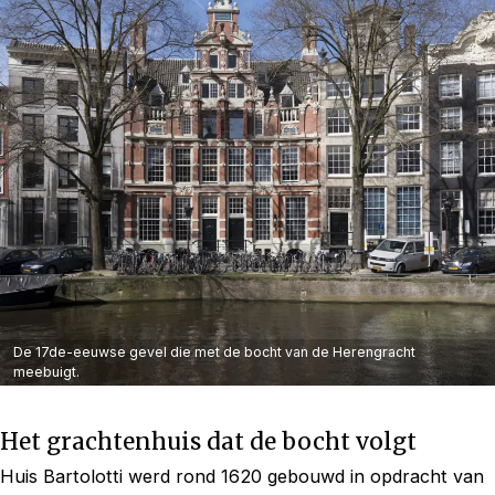
De 17de-eeuwse gevel die met de bocht van de Herengracht
meebuigt.
Het grachtenhuis dat de bocht volgt
Huis Bartolotti werd rond 1620 gebouwd in opdracht van