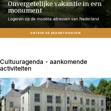
Onvergetelijke vakantie in een
monument
Logeren op de mooiste adressen van Nederland
ONTDEK DE VAKANTIEHUIZEN
Cultuuragenda - aankomende
activiteiten