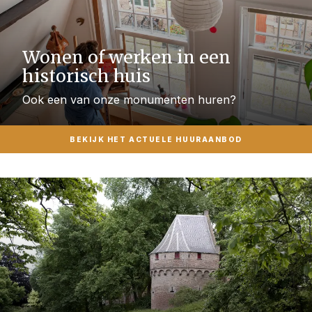
Wonen of werken in een
historisch huis
Ook een van onze monumenten huren?
BEKIJK HET ACTUELE HUURAANBOD