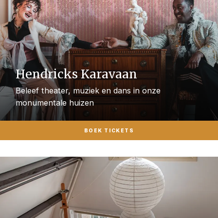
Hendricks Karavaan
Beleef theater, muziek en dans in onze
monumentale huizen
BOEK TICKETS