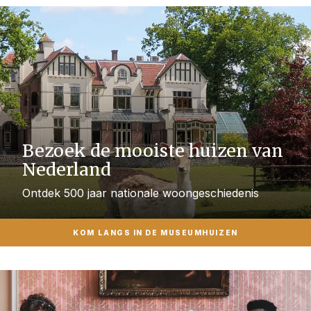
Bezoek de mooiste huizen van
Nederland
Ontdek 500 jaar nationale woongeschiedenis
KOM LANGS IN DE MUSEUMHUIZEN