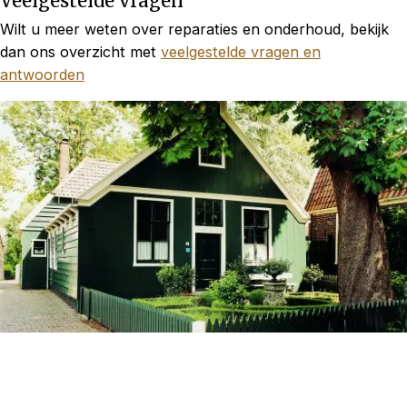
Veelgestelde vragen
Wilt u meer weten over reparaties en onderhoud, bekijk
dan ons overzicht met
veelgestelde vragen en
antwoorden