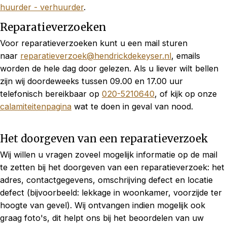
huurder - verhuurder
.
Reparatieverzoeken
Voor reparatieverzoeken kunt u een mail sturen
naar
reparatieverzoek@hendrickdekeyser.nl
, emails
worden de hele dag door gelezen. Als u liever wilt bellen
zijn wij doordeweeks tussen 09.00 en 17.00 uur
telefonisch bereikbaar op
020-5210640
, of kijk op onze
calamiteitenpagina
wat te doen in geval van nood.
Het doorgeven van een reparatieverzoek
Wij willen u vragen zoveel mogelijk informatie op de mail
te zetten bij het doorgeven van een reparatieverzoek: het
adres, contactgegevens, omschrijving defect en locatie
defect (bijvoorbeeld: lekkage in woonkamer, voorzijde ter
hoogte van gevel). Wij ontvangen indien mogelijk ook
graag foto's, dit helpt ons bij het beoordelen van uw