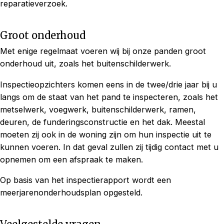
reparatieverzoek.
Groot onderhoud
Met enige regelmaat voeren wij bij onze panden groot
onderhoud uit, zoals het buitenschilderwerk.
Inspectieopzichters komen eens in de twee/drie jaar bij u
langs om de staat van het pand te inspecteren, zoals het
metselwerk, voegwerk, buitenschilderwerk, ramen,
deuren, de funderingsconstructie en het dak. Meestal
moeten zij ook in de woning zijn om hun inspectie uit te
kunnen voeren. In dat geval zullen zij tijdig contact met u
opnemen om een afspraak te maken.
Op basis van het inspectierapport wordt een
meerjarenonderhoudsplan opgesteld.