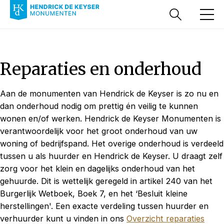
Reparaties en onderhoud
Aan de monumenten van Hendrick de Keyser is zo nu en
dan onderhoud nodig om prettig én veilig te kunnen
wonen en/of werken. Hendrick de Keyser Monumenten is
verantwoordelijk voor het groot onderhoud van uw
woning of bedrijfspand. Het overige onderhoud is verdeeld
tussen u als huurder en Hendrick de Keyser. U draagt zelf
zorg voor het klein en dagelijks onderhoud van het
gehuurde. Dit is wettelijk geregeld in artikel 240 van het
Burgerlijk Wetboek, Boek 7, en het ‘Besluit kleine
herstellingen'. Een exacte verdeling tussen huurder en
verhuurder kunt u vinden in ons
Overzicht reparaties