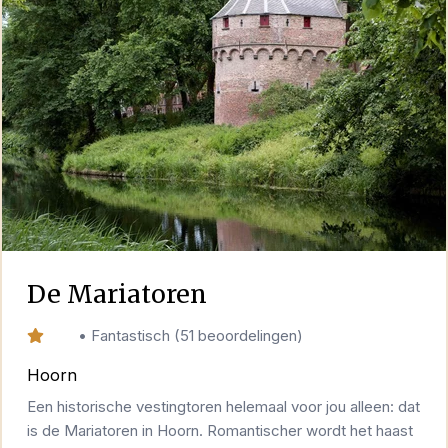
De Mariatoren
9,4
•
Fantastisch
(
51 beoordelingen
)
Hoorn
Een historische vestingtoren helemaal voor jou alleen: dat
is de Mariatoren in Hoorn. Romantischer wordt het haast