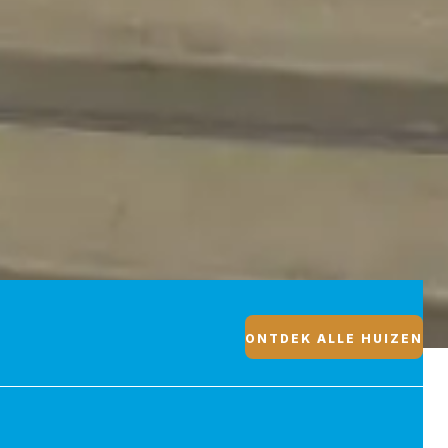
ONTDEK ALLE HUIZEN