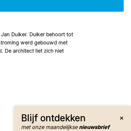
Jan Duiker. Duiker behoort tot
e stroming werd gebouwd met
 De architect liet zich niet
Blijf ontdekken
met onze maandelijkse
nieuwsbrief