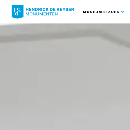
Hoofdnavi
MUSEUMBEZOEK