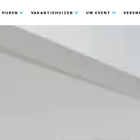
gatie
HUREN
VAKANTIEHUIZEN
UW EVENT
VEREN