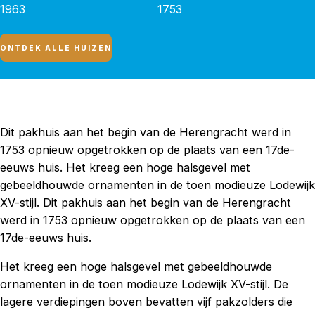
1963
1753
ONTDEK ALLE HUIZEN
Dit pakhuis aan het begin van de Herengracht werd in
1753 opnieuw opgetrokken op de plaats van een 17de-
eeuws huis. Het kreeg een hoge halsgevel met
gebeeldhouwde ornamenten in de toen modieuze Lodewijk
XV-stijl. Dit pakhuis aan het begin van de Herengracht
werd in 1753 opnieuw opgetrokken op de plaats van een
17de-eeuws huis.
Het kreeg een hoge halsgevel met gebeeldhouwde
ornamenten in de toen modieuze Lodewijk XV-stijl. De
lagere verdiepingen boven bevatten vijf pakzolders die