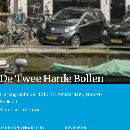
De Twee Harde Bollen
Amsterdam, Herengracht 39
Herengracht 39, 1015 BB Amsterdam, Noord-
Holland
BEKIJK OP KAART
JAAR VAN VERWERVING
BOUWJAAR