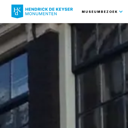
Hoofdnavi
MUSEUMBEZOEK