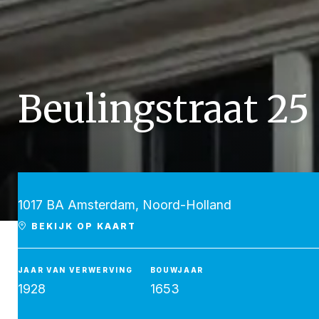
Beulingstraat 25
1017 BA Amsterdam, Noord-Holland
BEKIJK OP KAART
JAAR VAN VERWERVING
BOUWJAAR
1928
1653