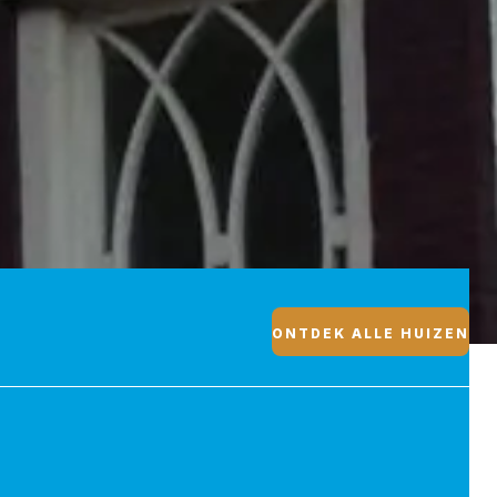
ONTDEK ALLE HUIZEN