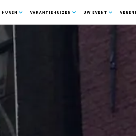
gatie
HUREN
VAKANTIEHUIZEN
UW EVENT
VEREN