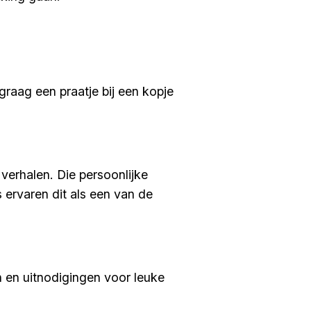
graag een praatje bij een kopje
verhalen. Die persoonlijke
 ervaren dit als een van de
 en uitnodigingen voor leuke