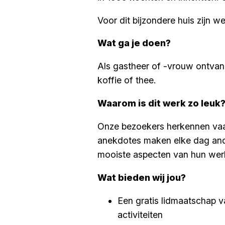
Voor dit bijzondere huis zijn 
Wat ga je doen?
Als gastheer of -vrouw ontvang
koffie of thee.
Waarom is dit werk zo leuk
Onze bezoekers herkennen vaak
anekdotes maken elke dag ander
mooiste aspecten van hun wer
Wat bieden wij jou?
Een gratis lidmaatschap v
activiteiten