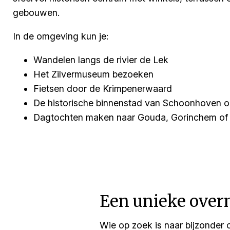
gebouwen.
In de omgeving kun je:
Wandelen langs de rivier de Lek
Het Zilvermuseum bezoeken
Fietsen door de Krimpenerwaard
De historische binnenstad van Schoonhoven 
Dagtochten maken naar Gouda, Gorinchem of 
Een unieke over
Wie op zoek is naar bijzonder