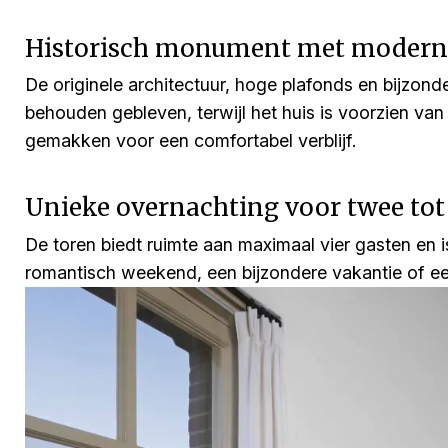
Historisch monument met modern
De originele architectuur, hoge plafonds en bijzonde
behouden gebleven, terwijl het huis is voorzien van
gemakken voor een comfortabel verblijf.
Unieke overnachting voor twee tot
De toren biedt ruimte aan maximaal vier gasten en i
romantisch weekend, een bijzondere vakantie of een