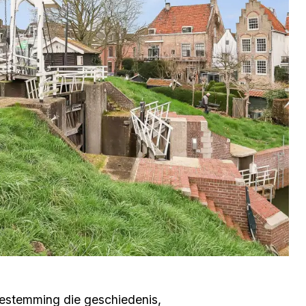
bestemming die geschiedenis,