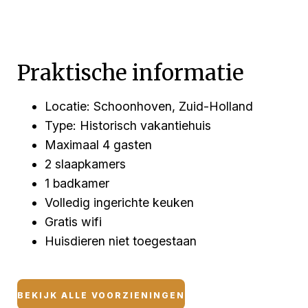
Praktische informatie
Locatie: Schoonhoven, Zuid-Holland
Type: Historisch vakantiehuis
Maximaal 4 gasten
2 slaapkamers
1 badkamer
Volledig ingerichte keuken
Gratis wifi
Huisdieren niet toegestaan
BEKIJK ALLE VOORZIENINGEN