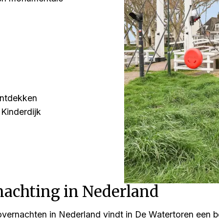
ontdekken
Kinderdijk
nachting in Nederland
 overnachten in Nederland vindt in De Watertoren een 