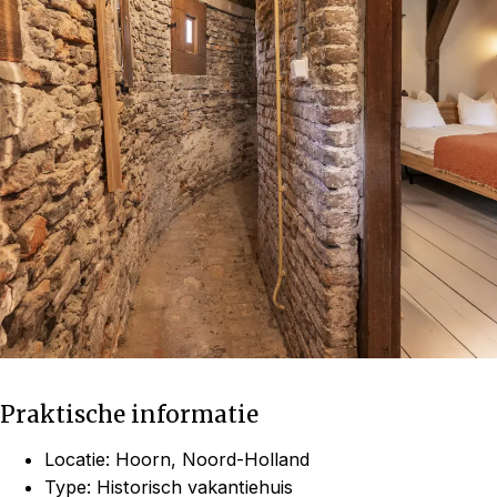
Praktische informatie
Locatie: Hoorn, Noord-Holland
Type: Historisch vakantiehuis