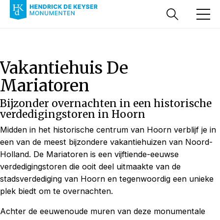
Vakantiehuis De
Mariatoren
Bijzonder overnachten in een historische
verdedigingstoren in Hoorn
Midden in het historische centrum van Hoorn verblijf je in
een van de meest bijzondere vakantiehuizen van Noord-
Holland. De Mariatoren is een vijftiende-eeuwse
verdedigingstoren die ooit deel uitmaakte van de
stadsverdediging van Hoorn en tegenwoordig een unieke
plek biedt om te overnachten.
Achter de eeuwenoude muren van deze monumentale