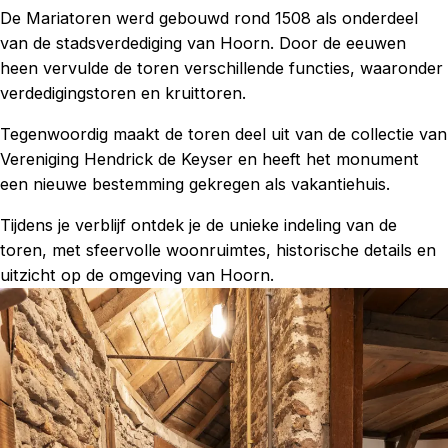
De Mariatoren werd gebouwd rond 1508 als onderdeel
van de stadsverdediging van Hoorn. Door de eeuwen
heen vervulde de toren verschillende functies, waaronder
verdedigingstoren en kruittoren.
Tegenwoordig maakt de toren deel uit van de collectie van
Vereniging Hendrick de Keyser en heeft het monument
een nieuwe bestemming gekregen als vakantiehuis.
Tijdens je verblijf ontdek je de unieke indeling van de
toren, met sfeervolle woonruimtes, historische details en
uitzicht op de omgeving van Hoorn.