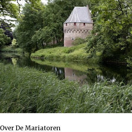
Over De Mariatoren