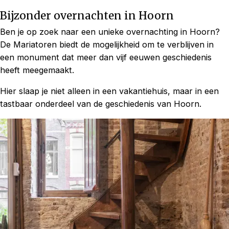
Bijzonder overnachten in Hoorn
Ben je op zoek naar een unieke overnachting in Hoorn?
De Mariatoren biedt de mogelijkheid om te verblijven in
een monument dat meer dan vijf eeuwen geschiedenis
heeft meegemaakt.
Hier slaap je niet alleen in een vakantiehuis, maar in een
tastbaar onderdeel van de geschiedenis van Hoorn.