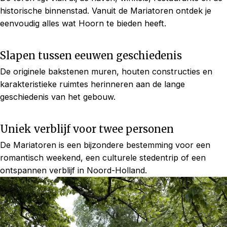
historische binnenstad. Vanuit de Mariatoren ontdek je
eenvoudig alles wat Hoorn te bieden heeft.
Slapen tussen eeuwen geschiedenis
De originele bakstenen muren, houten constructies en
karakteristieke ruimtes herinneren aan de lange
geschiedenis van het gebouw.
Uniek verblijf voor twee personen
De Mariatoren is een bijzondere bestemming voor een
romantisch weekend, een culturele stedentrip of een
ontspannen verblijf in Noord-Holland.