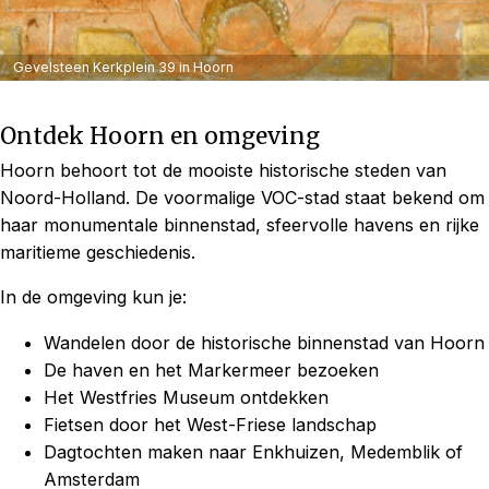
Gevelsteen Kerkplein 39 in Hoorn
Ontdek Hoorn en omgeving
Hoorn behoort tot de mooiste historische steden van
Noord-Holland. De voormalige VOC-stad staat bekend om
haar monumentale binnenstad, sfeervolle havens en rijke
maritieme geschiedenis.
In de omgeving kun je:
Wandelen door de historische binnenstad van Hoorn
De haven en het Markermeer bezoeken
Het Westfries Museum ontdekken
Fietsen door het West-Friese landschap
Dagtochten maken naar Enkhuizen, Medemblik of
Amsterdam