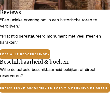
Reviews
"Een unieke ervaring om in een historische toren te
verblijven."
"Prachtig gerestaureerd monument met veel sfeer en
karakter."
LEES ALLE BEOORDELINGEN
Beschikbaarheid & boeken
Wil je de actuele beschikbaarheid bekijken of direct
reserveren?
BEKIJK BESCHIKBAARHEID EN BOEK VIA HENDRICK DE KEYSER