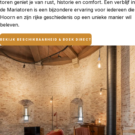
toren geniet je van rust, historie en comfort. Een verblijf in
de Mariatoren is een bijzondere ervaring voor iedereen die
Hoorn en zijn rijke geschiedenis op een unieke manier wil
beleven.
BEKIJK BESCHIKBAARHEID & BOEK DIRECT