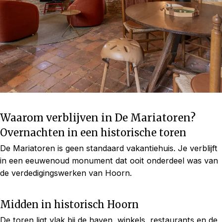
Waarom verblijven in De Mariatoren?
Overnachten in een historische toren
De Mariatoren is geen standaard vakantiehuis. Je verblijft
in een eeuwenoud monument dat ooit onderdeel was van
de verdedigingswerken van Hoorn.
Midden in historisch Hoorn
De toren ligt vlak bij de haven, winkels, restaurants en de