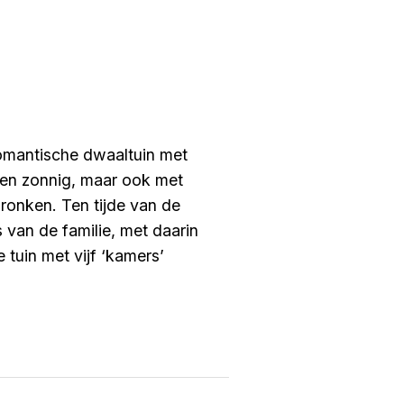
romantische dwaaltuin met
 en zonnig, maar ook met
ronken. Ten tijde van de
 van de familie, met daarin
tuin met vijf ‘kamers’