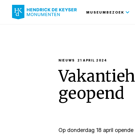
Hoofdnavi
MUSEUMBEZOEK
NIEUWS
21 APRIL 2024
Vakantieh
geopend
Op donderdag 18 april opende 