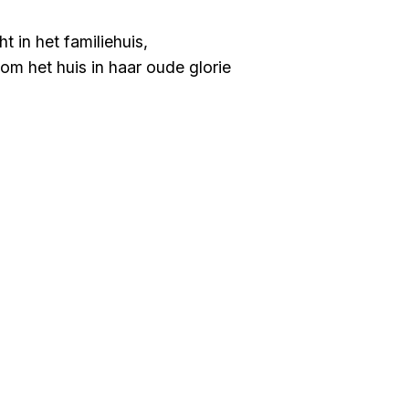
 in het familiehuis,
om het huis in haar oude glorie