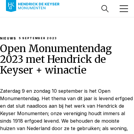
NIEUWS
5 SEPTEMBER 2023
Open Monumentendag
2023 met Hendrick de
Keyser + winactie
Zaterdag 9 en zondag 10 september is het Open
Monumentendag. Het thema van dit jaar is levend erfgoed
en dat sluit naadloos aan bij het werk van Hendrick de
Keyser Monumenten; onze vereniging houdt immers al
sinds 1918 erfgoed levend. We behouden de mooiste
huizen van Nederland door ze te gebruiken; als woning,