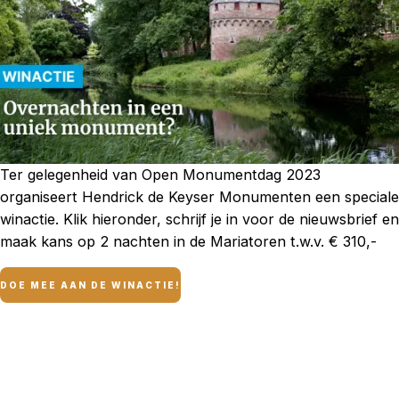
Ter gelegenheid van Open Monumentdag 2023
organiseert Hendrick de Keyser Monumenten een speciale
winactie. Klik hieronder, schrijf je in voor de nieuwsbrief en
maak kans op 2 nachten in de Mariatoren t.w.v. € 310,-
DOE MEE AAN DE WINACTIE!