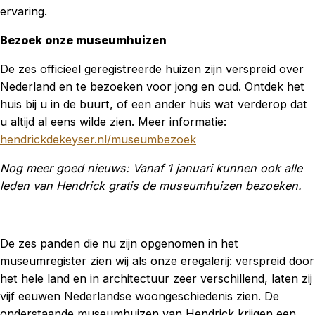
ervaring.
Bezoek onze museumhuizen
De zes officieel geregistreerde huizen zijn verspreid over
Nederland en te bezoeken voor jong en oud. Ontdek het
huis bij u in de buurt, of een ander huis wat verderop dat
u altijd al eens wilde zien. Meer informatie:
hendrickdekeyser.nl/museumbezoek
Nog meer goed nieuws: Vanaf 1 januari kunnen ook alle
leden van Hendrick gratis de museumhuizen bezoeken.
De zes panden die nu zijn opgenomen in het
museumregister zien wij als onze eregalerij: verspreid door
het hele land en in architectuur zeer verschillend, laten zij
vijf eeuwen Nederlandse woongeschiedenis zien. De
onderstaande museumhuizen van Hendrick krijgen een