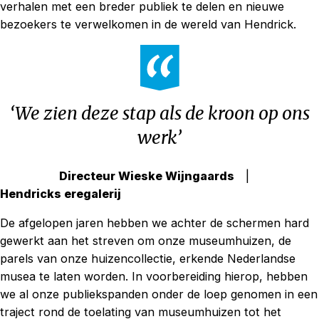
verhalen met een breder publiek te delen en nieuwe
bezoekers te verwelkomen in de wereld van Hendrick.
‘We zien deze stap als de kroon op ons
werk’
Directeur Wieske Wijngaards
Hendricks eregalerij
De afgelopen jaren hebben we achter de schermen hard
gewerkt aan het streven om onze museumhuizen, de
parels van onze huizencollectie, erkende Nederlandse
musea te laten worden. In voorbereiding hierop, hebben
we al onze publiekspanden onder de loep genomen in een
traject rond de toelating van museumhuizen tot het