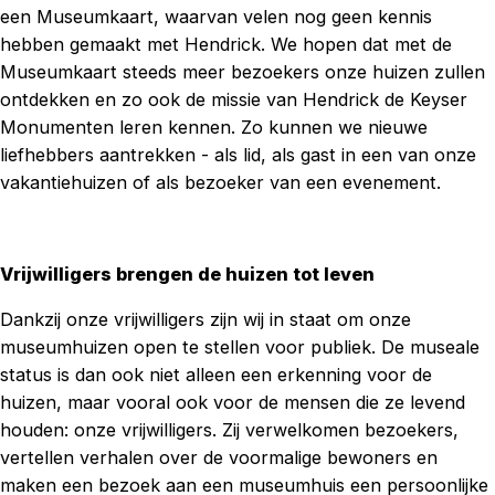
een Museumkaart, waarvan velen nog geen kennis
hebben gemaakt met Hendrick. We hopen dat met de
Museumkaart steeds meer bezoekers onze huizen zullen
ontdekken en zo ook de missie van Hendrick de Keyser
Monumenten leren kennen. Zo kunnen we nieuwe
liefhebbers aantrekken - als lid, als gast in een van onze
vakantiehuizen of als bezoeker van een evenement.
Vrijwilligers brengen de huizen tot leven
Dankzij onze vrijwilligers zijn wij in staat om onze
museumhuizen open te stellen voor publiek. De museale
status is dan ook niet alleen een erkenning voor de
huizen, maar vooral ook voor de mensen die ze levend
houden: onze vrijwilligers. Zij verwelkomen bezoekers,
vertellen verhalen over de voormalige bewoners en
maken een bezoek aan een museumhuis een persoonlijke