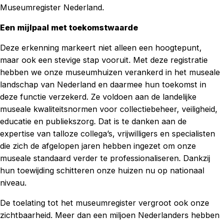
Museumregister Nederland.
Een mijlpaal met toekomstwaarde
Deze erkenning markeert niet alleen een hoogtepunt,
maar ook een stevige stap vooruit. Met deze registratie
hebben we onze museumhuizen verankerd in het museale
landschap van Nederland en daarmee hun toekomst in
deze functie verzekerd. Ze voldoen aan de landelijke
museale kwaliteitsnormen voor collectiebeheer, veiligheid,
educatie en publiekszorg. Dat is te danken aan de
expertise van talloze collega’s, vrijwilligers en specialisten
die zich de afgelopen jaren hebben ingezet om onze
museale standaard verder te professionaliseren. Dankzij
hun toewijding schitteren onze huizen nu op nationaal
niveau.
De toelating tot het museumregister vergroot ook onze
zichtbaarheid. Meer dan een miljoen Nederlanders hebben