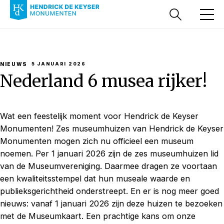
NIEUWS
5 JANUARI 2026
Nederland 6 musea rijker!
Wat een feestelijk moment voor Hendrick de Keyser
Monumenten! Zes museumhuizen van Hendrick de Keyser
Monumenten mogen zich nu officieel een museum
noemen. Per 1 januari 2026 zijn de zes museumhuizen lid
van de Museumvereniging. Daarmee dragen ze voortaan
een kwaliteitsstempel dat hun museale waarde en
publieksgerichtheid onderstreept. En er is nog meer goed
nieuws: vanaf 1 januari 2026 zijn deze huizen te bezoeken
met de Museumkaart. Een prachtige kans om onze