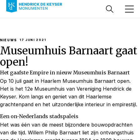
NIEUWS
17 JUNI 2021
Museumhuis Barnaart gaat
open!
Het gaafste Empire in nieuw Museumhuis Barnaart
Op 10 juli gaat in Haarlem Museumhuis Barnaart open.
Het is het 12e Museumhuis van Vereniging Hendrick de
Keyser. Kom langs en geniet van dit Haarlemse
grachtenpand en het uitzonderlijke interieur in empirestijl.
Een on-Nederlands stadspaleis
Het was één van de meest bijzondere bouwopdrachten
van die tijd. Willem Philip Barnaart liet zijn ontvangsthuis