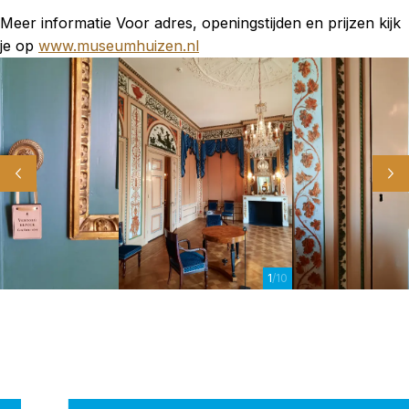
Meer informatie Voor adres, openingstijden en prijzen kijk
je op
www.museumhuizen.nl
1
/10