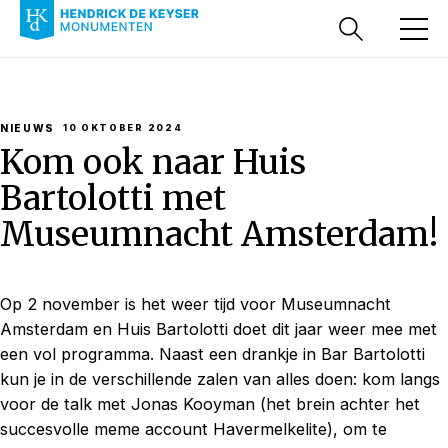
NIEUWS
10 OKTOBER 2024
Kom ook naar Huis
Bartolotti met
Museumnacht Amsterdam!
Op 2 november is het weer tijd voor Museumnacht
Amsterdam en Huis Bartolotti doet dit jaar weer mee met
een vol programma. Naast een drankje in Bar Bartolotti
kun je in de verschillende zalen van alles doen: kom langs
voor de talk met Jonas Kooyman (het brein achter het
succesvolle meme account Havermelkelite), om te