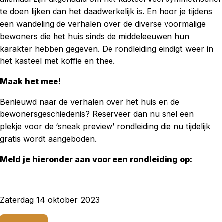
te doen lijken dan het daadwerkelijk is. En hoor je tijdens
een wandeling de verhalen over de diverse voormalige
bewoners die het huis sinds de middeleeuwen hun
karakter hebben gegeven. De rondleiding eindigt weer in
het kasteel met koffie en thee.
Maak het mee!
Benieuwd naar de verhalen over het huis en de
bewonersgeschiedenis? Reserveer dan nu snel een
plekje voor de ‘sneak preview’ rondleiding die nu tijdelijk
gratis wordt aangeboden.
Meld je hieronder aan voor een rondleiding op:
Zaterdag 14 oktober 2023