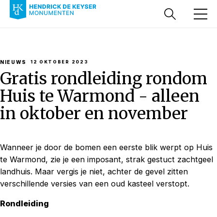
NIEUWS
12 OKTOBER 2023
Gratis rondleiding rondom
Huis te Warmond - alleen
in oktober en november
Wanneer je door de bomen een eerste blik werpt op Huis
te Warmond, zie je een imposant, strak gestuct zachtgeel
landhuis. Maar vergis je niet, achter de gevel zitten
verschillende versies van een oud kasteel verstopt.
Rondleiding