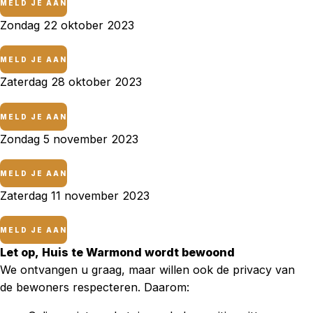
MELD JE AAN
Zondag 22 oktober 2023
MELD JE AAN
Zaterdag 28 oktober 2023
MELD JE AAN
Zondag 5 november 2023
MELD JE AAN
Zaterdag 11 november 2023
MELD JE AAN
Let op, Huis te Warmond wordt bewoond
We ontvangen u graag, maar willen ook de privacy van
de bewoners respecteren. Daarom: