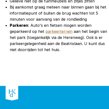
Gelieve niet op de tuinmeubels en zitjes zitten
Bij aankomst graag meteen naar binnen gaan bij het
informatiepunt of buiten de brug wachten tot 5
minuten voor aanvang van de rondleiding
Parkeren
: Auto's en fietsen mogen worden
geparkeerd op het
parkeerterrein
aan het begin van
het park (toegankelijk via de Herenweg). Ook is er
parkeergelegenheid aan de Beatrixlaan. U kunt dus
niet doorrijden tot het huis.