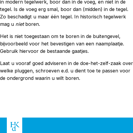
in modern tegelwerk, boor dan in de voeg, en niet in de
tegel. Is de voeg erg smal, boor dan (midden) in de tegel.
Zo beschadigt u maar één tegel. In historisch tegelwerk
mag u
niet
boren.
Het is niet toegestaan om te boren in de buitengevel,
bijvoorbeeld voor het bevestigen van een naamplaatje.
Gebruik hiervoor de bestaande gaatjes.
Laat u vooraf goed adviseren in de doe-het-zelf-zaak over
welke pluggen, schroeven e.d. u dient toe te passen voor
de ondergrond waarin u wilt boren.