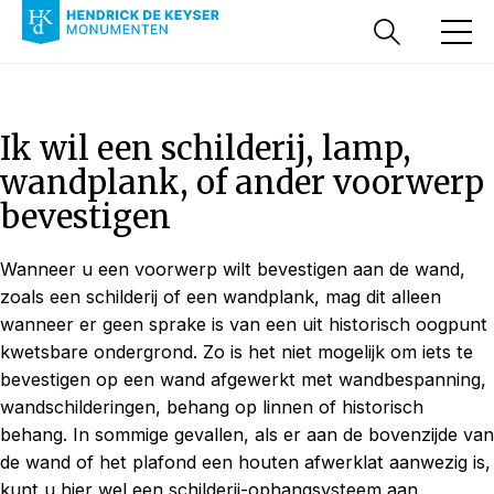
Ik wil een schilderij, lamp,
wandplank, of ander voorwerp
bevestigen
Wanneer u een voorwerp wilt bevestigen aan de wand,
zoals een schilderij of een wandplank, mag dit alleen
wanneer er geen sprake is van een uit historisch oogpunt
kwetsbare ondergrond. Zo is het niet mogelijk om iets te
bevestigen op een wand afgewerkt met wandbespanning,
wandschilderingen, behang op linnen of historisch
behang. In sommige gevallen, als er aan de bovenzijde van
de wand of het plafond een houten afwerklat aanwezig is,
kunt u hier wel een schilderij-ophangsysteem aan