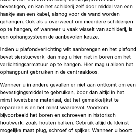
bevestigen, en kan het schilderij zelf door middel van een
haakje aan een kabel, alsnog voor de wand worden
gehangen. Ook als u overweegt om meerdere schilderijen
op te hangen, of wanneer u vaak wisselt van schilderij, is
een ophangsysteem de aanbevolen keuze.
Indien u plafondverlichting wilt aanbrengen en het plafond
bevat sierstucwerk, dan mag u hier niet in boren om het
verlichtingsarmatuur op te hangen. Hier mag u alleen het
ophangpunt gebruiken in de centraaldoos.
Wanneer u in andere gevallen er niet aan ontkomt om een
bevestigingsmiddel te gebruiken, boor dan altijd in het
minst kwetsbare materiaal, dat het gemakkelijkst te
repareren is en het minst waardevol. Voorkom
bijvoorbeeld het boren en schroeven in historisch
houtwerk, zoals houten balken. Gebruik altijd de kleinst
mogelijke maat plug, schroef of spijker. Wanneer u boort