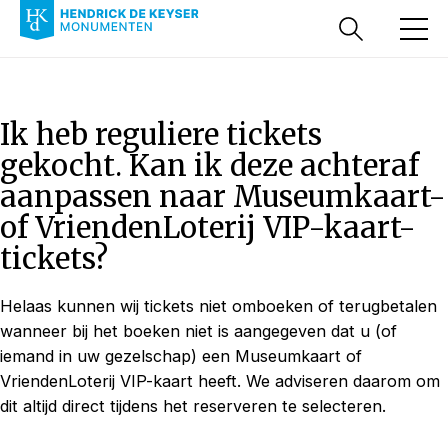
Ik heb reguliere tickets
gekocht. Kan ik deze achteraf
aanpassen naar Museumkaart-
of VriendenLoterij VIP-kaart-
tickets?
Helaas kunnen wij tickets niet omboeken of terugbetalen
wanneer bij het boeken niet is aangegeven dat u (of
iemand in uw gezelschap) een Museumkaart of
VriendenLoterij VIP-kaart heeft. We adviseren daarom om
dit altijd direct tijdens het reserveren te selecteren.