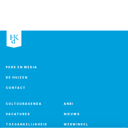
PERS EN MEDIA
DE HUIZEN
CONTACT
CULTUURAGENDA
ANBI
VACATURES
NIEUWS
TOEGANKELIJKHEID
WEBWINKEL