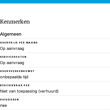
Kenmerken
Algemeen
HUURPRIJS PER MAAND
Op aanvraag
SERVICEKOSTEN
Op aanvraag
HUUROVEREENKOMST
onbepaalde tijd
BESCHIKBAAR PER
Niet van toepassing (verhuurd)
HUISDIEREN
nee