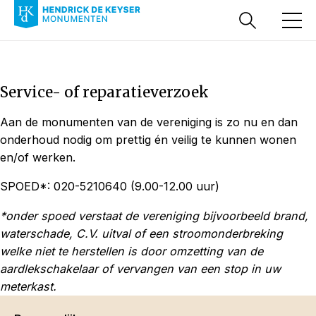
Service- of reparatieverzoek
Aan de monumenten van de vereniging is zo nu en dan
onderhoud nodig om prettig én veilig te kunnen wonen
en/of werken.
SPOED*: 020-5210640 (9.00-12.00 uur)
*onder spoed verstaat de vereniging bijvoorbeeld brand,
waterschade, C.V. uitval of een stroomonderbreking
welke niet te herstellen is door omzetting van de
aardlekschakelaar of vervangen van een stop in uw
meterkast.