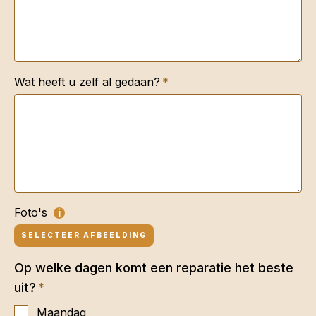
Wat heeft u zelf al gedaan?
Foto's
i
SELECTEER AFBEELDING
Op welke dagen komt een reparatie het beste
uit?
Maandag