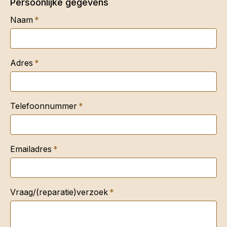
Persoonlijke gegevens
Naam
Adres
Telefoonnummer
Emailadres
Vraag/(reparatie)verzoek