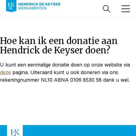
Hoe kan ik een donatie aan
Hendrick de Keyser doen?
U kunt een eenmalige donatie doen op onze website via
deze
pagina. Uiteraard kunt u ook doneren via ons
rekeningnummer NL10 ABNA 0106 8530 58 dank u wel.