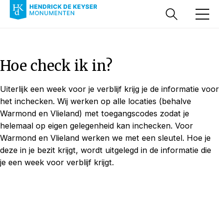
Hoe check ik in?
Uiterlijk een week voor je verblijf krijg je de informatie voor
het inchecken. Wij werken op alle locaties (behalve
Warmond en Vlieland) met toegangscodes zodat je
helemaal op eigen gelegenheid kan inchecken. Voor
Warmond en Vlieland werken we met een sleutel. Hoe je
deze in je bezit krijgt, wordt uitgelegd in de informatie die
je een week voor verblijf krijgt.