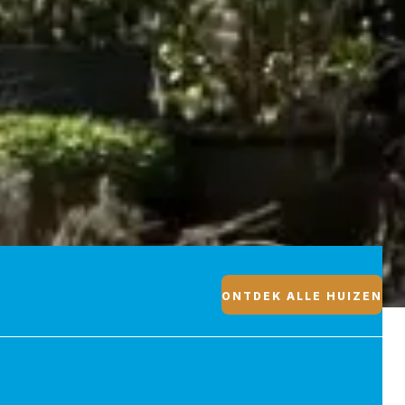
ONTDEK ALLE HUIZEN