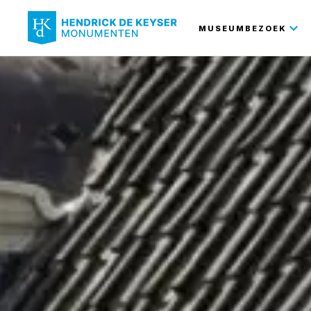
Hoofdnavi
MUSEUMBEZOEK