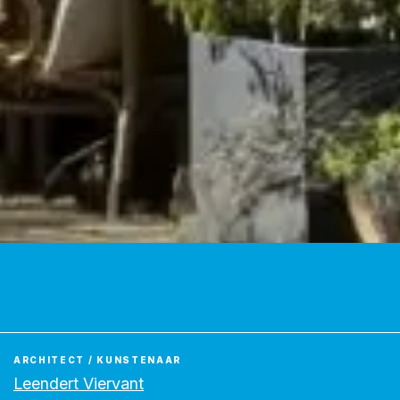
ARCHITECT / KUNSTENAAR
Leendert Viervant