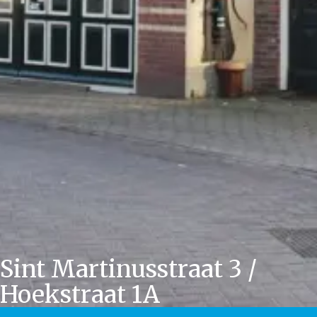
Sint Martinusstraat 3 /
Hoekstraat 1A