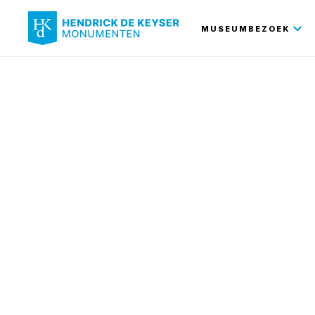
Hoofdnavi
MUSEUMBEZOEK