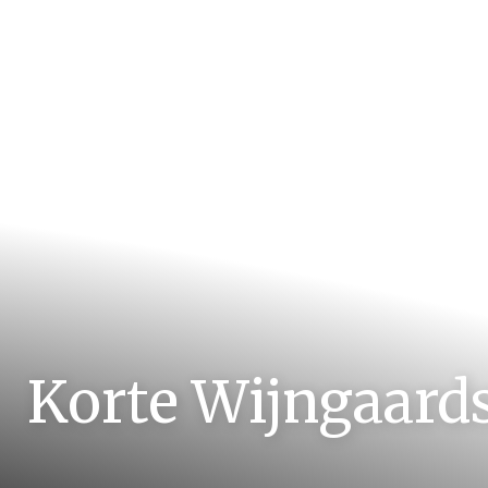
Korte Wijngaards