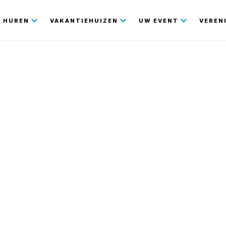
gatie
HUREN
VAKANTIEHUIZEN
UW EVENT
VEREN