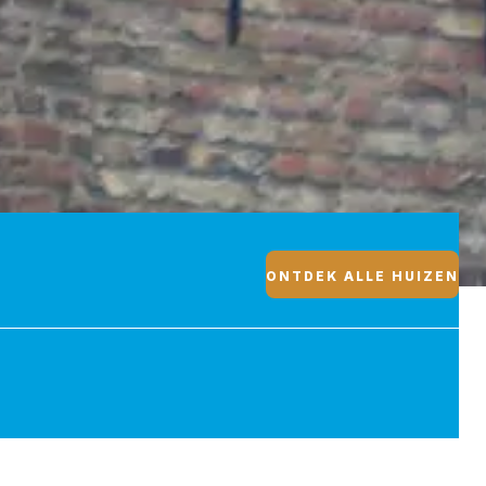
ONTDEK ALLE HUIZEN