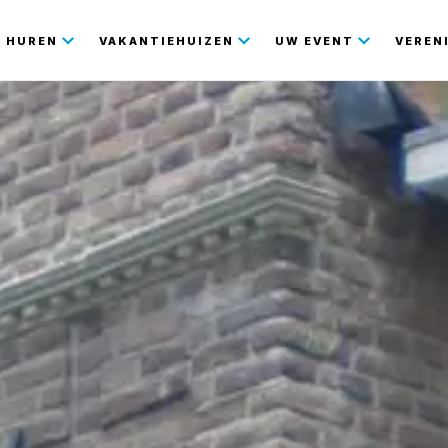
gatie
HUREN
VAKANTIEHUIZEN
UW EVENT
VEREN