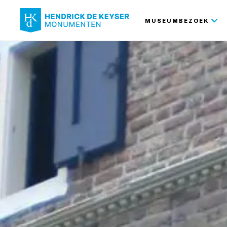
Hoofdnavi
MUSEUMBEZOEK