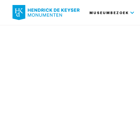
Hoofdnavi
MUSEUMBEZOEK