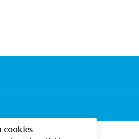
n cookies