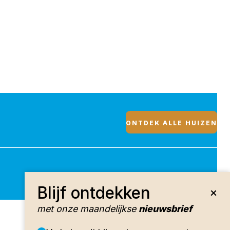
ONTDEK ALLE HUIZEN
Blijf ontdekken
met onze maandelijkse
nieuwsbrief