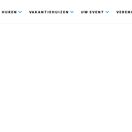
gatie
HUREN
VAKANTIEHUIZEN
UW EVENT
VEREN