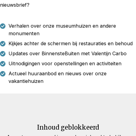
nieuwsbrief?
Verhalen over onze museumhuizen en andere
monumenten
Kijkjes achter de schermen bij restauraties en behoud
Updates over BinnensteBuiten met Valentijn Carbo
Uitnodigingen voor openstellingen en activiteiten
Actueel huuraanbod en nieuws over onze
vakantiehuizen
Inhoud geblokkeerd