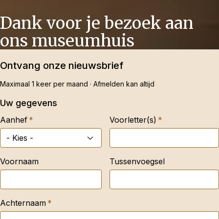
Dank voor je bezoek aan
ons museumhuis
Ontvang onze nieuwsbrief
Maximaal 1 keer per maand · Afmelden kan altijd
Uw gegevens
Aanhef
Voorletter(s)
Voornaam
Tussenvoegsel
Achternaam