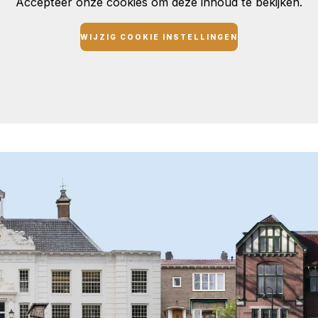
Accepteer onze cookies om deze inhoud te bekijken.
WIJZIG COOKIE INSTELLINGEN