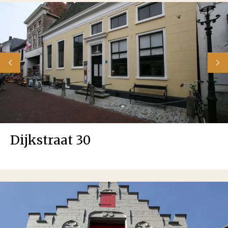
Dijkstraat 30