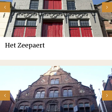
Het Zeepaert