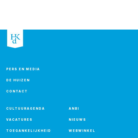
PERS EN MEDIA
DE HUIZEN
CONTACT
CULTUURAGENDA
ANBI
VACATURES
NIEUWS
TOEGANKELIJKHEID
WEBWINKEL