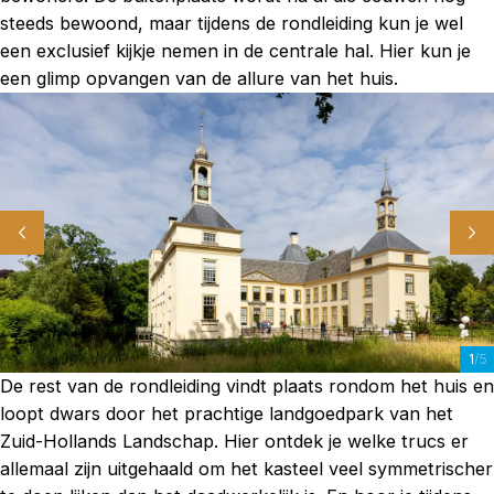
steeds bewoond, maar tijdens de rondleiding kun je wel
een exclusief kijkje nemen in de centrale hal. Hier kun je
een glimp opvangen van de allure van het huis.
1
/5
De rest van de rondleiding vindt plaats rondom het huis en
loopt dwars door het prachtige landgoedpark van het
Zuid-Hollands Landschap. Hier ontdek je welke trucs er
allemaal zijn uitgehaald om het kasteel veel symmetrischer