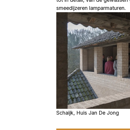
smeedijzeren lamparmaturen.
Schaijk, Huis Jan De Jong