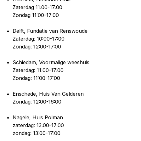
Zaterdag 11:00-17:00
Zondag 11:00-17:00
Delft, Fundatie van Renswoude
Zaterdag: 10:00-17:00
Zondag: 12:00-17:00
Schiedam, Voormalige weeshuis
Zaterdag: 11:00-17:00
Zondag: 11:00-17:00
Enschede, Huis Van Gelderen
Zondag: 12:00-16:00
Nagele, Huis Polman
zaterdag: 13:00-17:00
zondag: 13:00-17:00