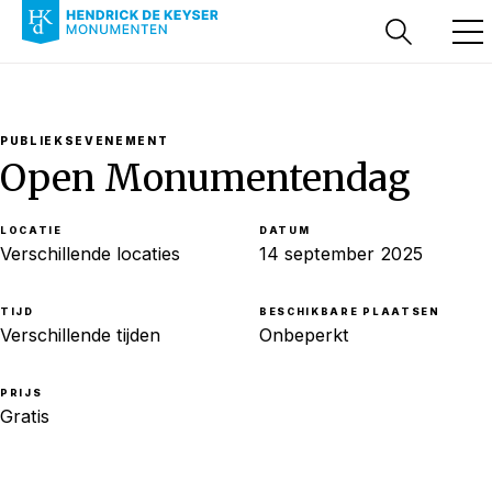
PUBLIEKSEVENEMENT
Open Monumentendag
LOCATIE
DATUM
Verschillende locaties
14 september 2025
TIJD
BESCHIKBARE PLAATSEN
Verschillende tijden
Onbeperkt
PRIJS
Gratis