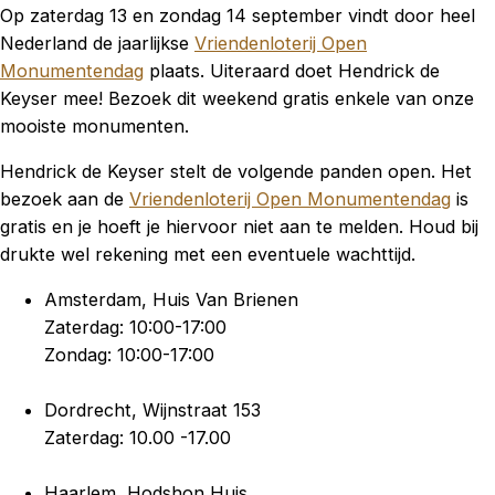
Op zaterdag 13 en zondag 14 september vindt door heel
Nederland de jaarlijkse
Vriendenloterij Open
Monumentendag
plaats. Uiteraard doet Hendrick de
Keyser mee! Bezoek dit weekend gratis enkele van onze
mooiste monumenten.
Hendrick de Keyser stelt de volgende panden open. Het
bezoek aan de
Vriendenloterij Open Monumentendag
is
gratis en je hoeft je hiervoor niet aan te melden. Houd bij
drukte wel rekening met een eventuele wachttijd.
Amsterdam, Huis Van Brienen
Zaterdag: 10:00-17:00
Zondag: 10:00-17:00
Dordrecht, Wijnstraat 153
Zaterdag: 10.00 -17.00
Haarlem, Hodshon Huis