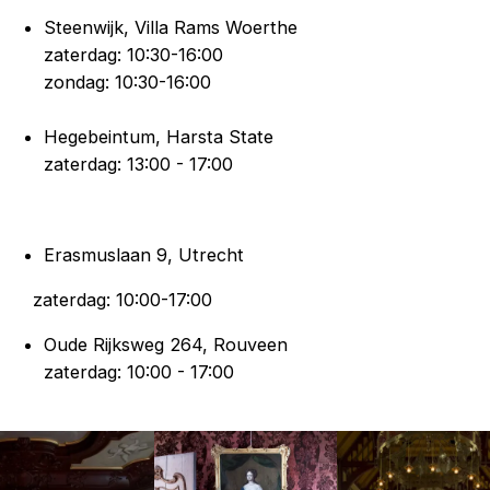
Steenwijk, Villa Rams Woerthe
zaterdag: 10:30-16:00
zondag: 10:30-16:00
Hegebeintum, Harsta State
zaterdag: 13:00 - 17:00
Erasmuslaan 9, Utrecht
zaterdag: 10:00-17:00
Oude Rijksweg 264, Rouveen
zaterdag: 10:00 - 17:00