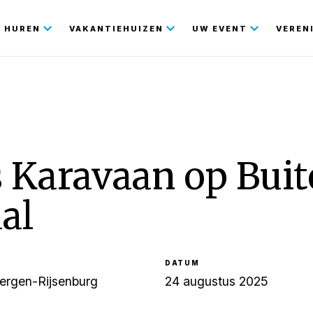
gatie
HUREN
VAKANTIEHUIZEN
UW EVENT
VEREN
 Karavaan op Buit
al
DATUM
ergen-Rijsenburg
24 augustus 2025