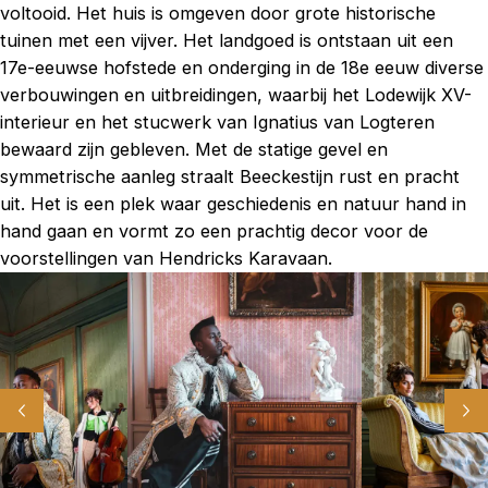
voltooid. Het huis is omgeven door grote historische
tuinen met een vijver. Het landgoed is ontstaan uit een
17e-eeuwse hofstede en onderging in de 18e eeuw diverse
verbouwingen en uitbreidingen, waarbij het Lodewijk XV-
interieur en het stucwerk van Ignatius van Logteren
bewaard zijn gebleven. Met de statige gevel en
symmetrische aanleg straalt Beeckestijn rust en pracht
uit. Het is een plek waar geschiedenis en natuur hand in
hand gaan en vormt zo een prachtig decor voor de
voorstellingen van Hendricks Karavaan.