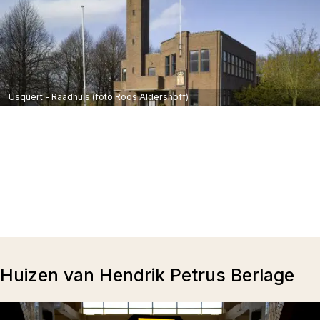
Usquert - Raadhuis (foto Roos Aldershoff)
Huizen van Hendrik Petrus Berlage