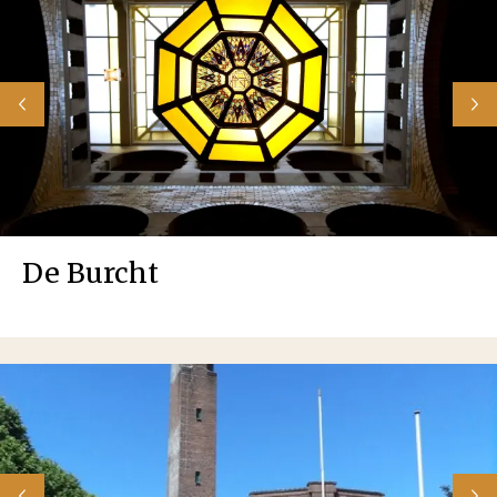
De Burcht