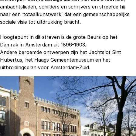
ambachtslieden, schilders en schrijvers en streefde hij
naar een ‘totaalkunstwerk' dat een gemeenschappelijke
sociale visie tot uitdrukking bracht.
Hoogtepunt in dit streven is de grote Beurs op het
Damrak in Amsterdam uit 1896-1903.
Andere beroemde ontwerpen zijn het Jachtslot Sint
Hubertus, het Haags Gemeentemuseum en het
uitbreidingsplan voor Amsterdam-Zuid.