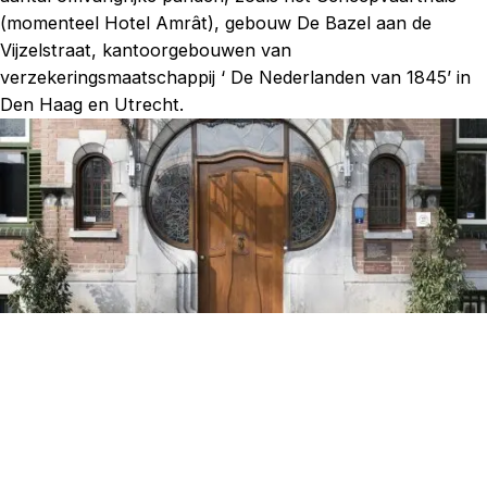
(momenteel Hotel Amrât), gebouw De Bazel aan de
Vijzelstraat, kantoorgebouwen van
verzekeringsmaatschappij ‘ De Nederlanden van 1845’ in
Den Haag en Utrecht.