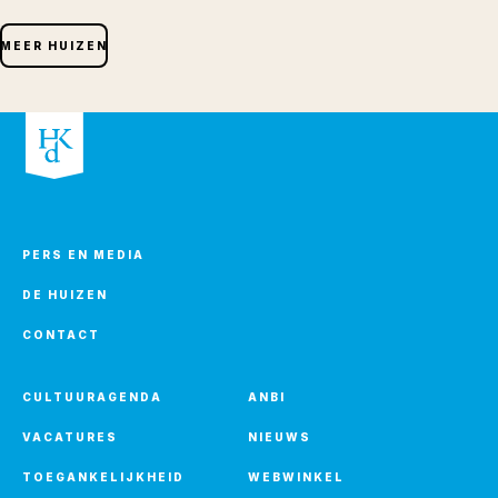
MEER HUIZEN
PERS EN MEDIA
DE HUIZEN
CONTACT
CULTUURAGENDA
ANBI
VACATURES
NIEUWS
TOEGANKELIJKHEID
WEBWINKEL