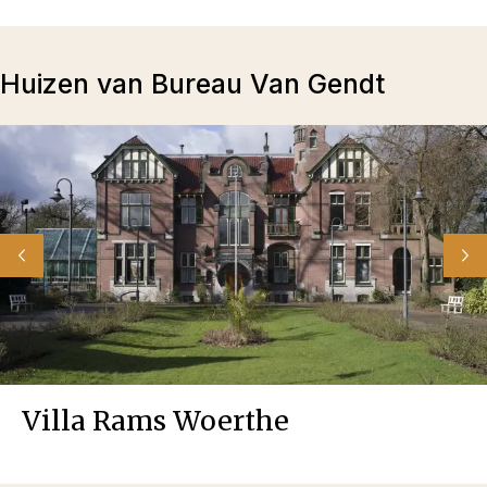
Huizen van Bureau Van Gendt
Villa Rams Woerthe