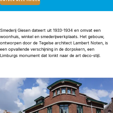
ONTDEK ALLE HUIZEN
Smederij Giesen dateert uit 1933-1934 en omvat een
woonhuis, winkel en smederijwerkplaats. Het gebouw,
ontworpen door de Tegelse architect Lambert Noten, is
een opvallende verschijning in de dorpskern, een
Limburgs monument dat lonkt naar de art deco-stijl.