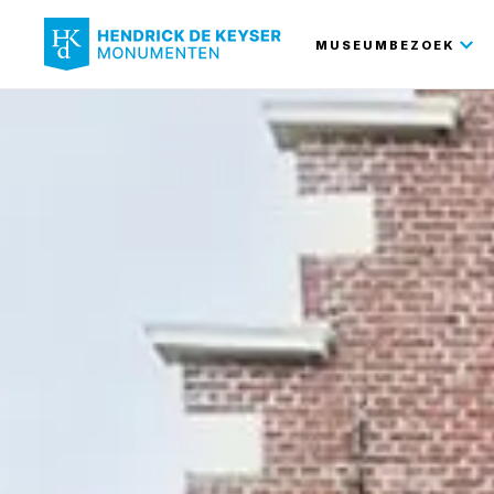
Hoofdnavi
MUSEUMBEZOEK