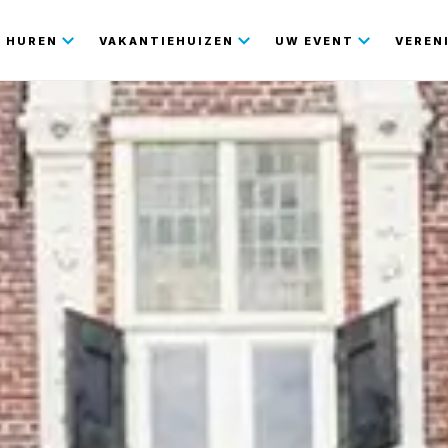
gatie
HUREN
VAKANTIEHUIZEN
UW EVENT
VEREN