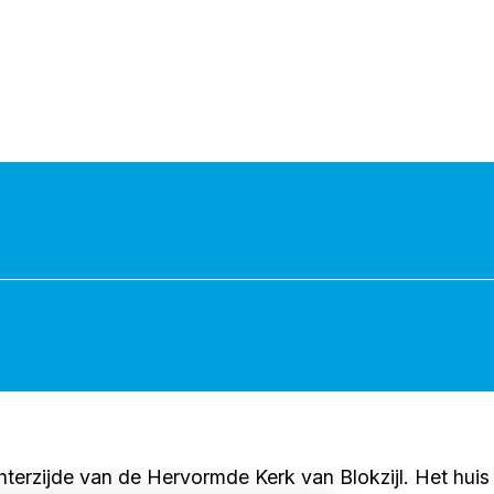
hterzijde van de Hervormde Kerk van Blokzijl. Het huis 