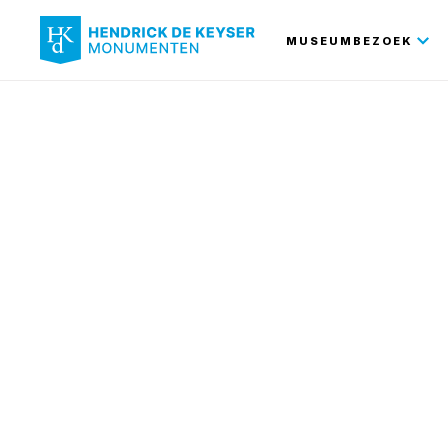
Hoofdnavi
MUSEUMBEZOEK