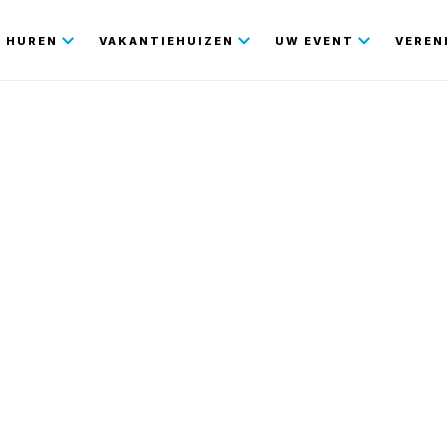
gatie
HUREN
VAKANTIEHUIZEN
UW EVENT
VEREN